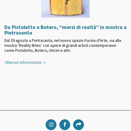
Da Pistoletto a Botero, “morsi di realtà” in mostra a
Pietrasanta
Dal 29 agosto a Pietrasanta, nel nuovo spazio Fucina d’Arte, via alla
mostra ’Reality Bites’ con opere di grandi artisti contemporanei
come Pistoletto, Botero, Uncini e altri.
Ulteriori informazioni