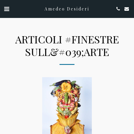
Amedeo Desideri
ARTICOLI #FINESTRE
SULL&#039;ARTE